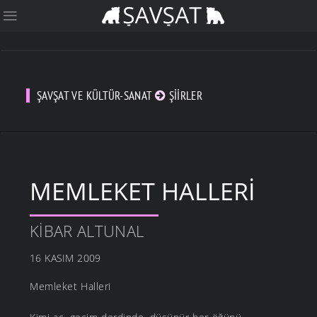
ŞAVŞAT VE KÜLTÜR-SANAT
ŞIIRLER
MEMLEKET HALLERI
KIBAR ALTUNAL
16 KASIM 2009
Memleket Halleri