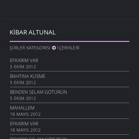
KIBAR ALTUNAL
ŞIIRLER KATEGORISI
İÇERIKLERI
EFKARIM VAR
5 EKIM 2012
BAHTINA KÜSME
5 EKIM 2012
BENDEN SELAM GÖTÜRÜN
5 EKIM 2012
MAHALLEM
18 MAYIS 2012
EFKARIM VAR
18 MAYIS 2012