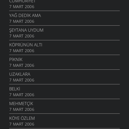
CUMHURIYET
7 MART 2006
YAĞ DEDIK AMA
7 MART 2006
ŞEYTANA UYDUM
7 MART 2006
KÖPRÜNÜN ALTI
7 MART 2006
PIKNIK
7 MART 2006
UZAKLARA
7 MART 2006
BELKI
7 MART 2006
MEHMETÇIK
7 MART 2006
KÖYE ÖZLEM
7 MART 2006