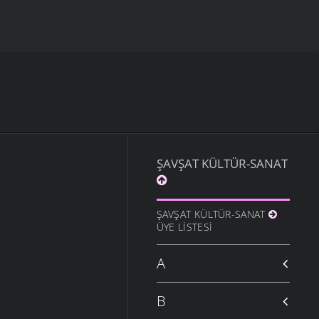
ŞAVŞAT KÜLTÜR-SANAT
ŞAVŞAT KÜLTÜR-SANAT
ÜYE LISTESI
A
B