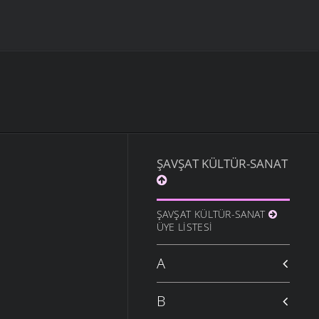
ŞAVŞAT KÜLTÜR-SANAT
ŞAVŞAT KÜLTÜR-SANAT
ÜYE LISTESI
A
B