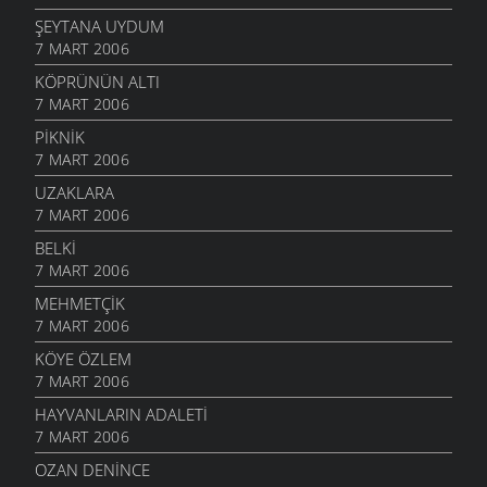
ŞEYTANA UYDUM
7 MART 2006
KÖPRÜNÜN ALTI
7 MART 2006
PIKNIK
7 MART 2006
UZAKLARA
7 MART 2006
BELKI
7 MART 2006
MEHMETÇIK
7 MART 2006
KÖYE ÖZLEM
7 MART 2006
HAYVANLARIN ADALETI
7 MART 2006
OZAN DENINCE