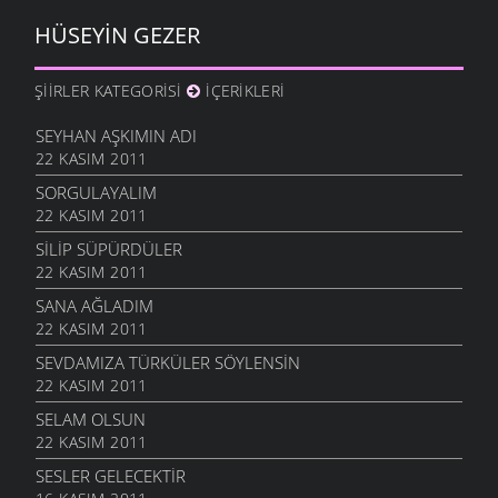
HÜSEYIN GEZER
ŞIIRLER KATEGORISI
İÇERIKLERI
SEYHAN AŞKIMIN ADI
22 KASIM 2011
SORGULAYALIM
22 KASIM 2011
SILIP SÜPÜRDÜLER
22 KASIM 2011
SANA AĞLADIM
22 KASIM 2011
SEVDAMIZA TÜRKÜLER SÖYLENSIN
22 KASIM 2011
SELAM OLSUN
22 KASIM 2011
SESLER GELECEKTIR