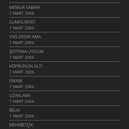
MEMUR SABAHI
7 MART 2006
CUMHURIYET
7 MART 2006
YAĞ DEDIK AMA
7 MART 2006
ŞEYTANA UYDUM
7 MART 2006
KÖPRÜNÜN ALTI
7 MART 2006
PIKNIK
7 MART 2006
UZAKLARA
7 MART 2006
BELKI
7 MART 2006
MEHMETÇIK