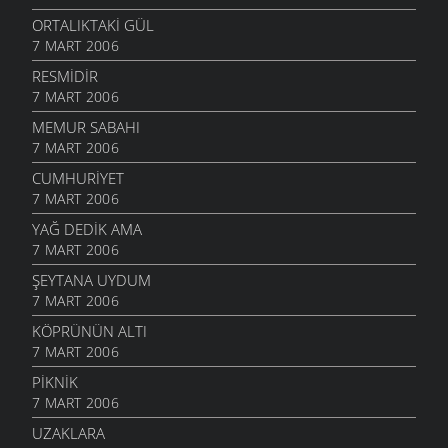
ORTALIKTAKI GÜL
7 MART 2006
RESMIDIR
7 MART 2006
MEMUR SABAHI
7 MART 2006
CUMHURIYET
7 MART 2006
YAĞ DEDIK AMA
7 MART 2006
ŞEYTANA UYDUM
7 MART 2006
KÖPRÜNÜN ALTI
7 MART 2006
PIKNIK
7 MART 2006
UZAKLARA