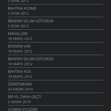
5 EKIM 2012
BAHTINA KÜSME
5 EKIM 2012
BENDEN SELAM GÖTÜRÜN
5 EKIM 2012
MAHALLEM
18 MAYIS 2012
EFKARIM VAR
18 MAYIS 2012
BENDEN SELAM GÖTÜRÜN
18 MAYIS 2012
BAHTINA KÜS
18 MAYIS 2012
ÖĞRETMENIM
24 KASIM 2010
BIR YIL DAHA GEÇTI
2 KASIM 2010
GÜMAN EYLEDIM