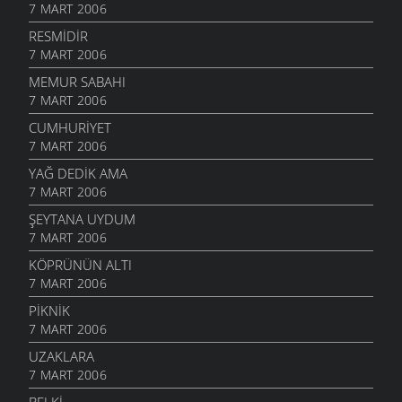
7 MART 2006
RESMIDIR
7 MART 2006
MEMUR SABAHI
7 MART 2006
CUMHURIYET
7 MART 2006
YAĞ DEDIK AMA
7 MART 2006
ŞEYTANA UYDUM
7 MART 2006
KÖPRÜNÜN ALTI
7 MART 2006
PIKNIK
7 MART 2006
UZAKLARA
7 MART 2006