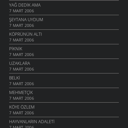
YAĞ DEDIK AMA
7 MART 2006
ŞEYTANA UYDUM
7 MART 2006
KÖPRÜNÜN ALTI
7 MART 2006
PIKNIK
7 MART 2006
UZAKLARA
7 MART 2006
BELKI
7 MART 2006
MEHMETÇIK
7 MART 2006
KÖYE ÖZLEM
7 MART 2006
HAYVANLARIN ADALETI
7 MART 2006