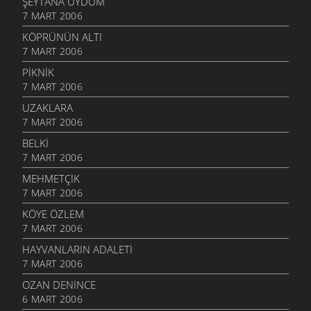
ŞEYTANA UYDUM
7 MART 2006
KÖPRÜNÜN ALTI
7 MART 2006
PIKNIK
7 MART 2006
UZAKLARA
7 MART 2006
BELKI
7 MART 2006
MEHMETÇIK
7 MART 2006
KÖYE ÖZLEM
7 MART 2006
HAYVANLARIN ADALETI
7 MART 2006
OZAN DENINCE
6 MART 2006