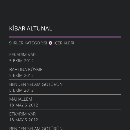
KIBAR ALTUNAL
ŞIIRLER KATEGORISI
İÇERIKLERI
EFKARIM VAR
5 EKIM 2012
BAHTINA KÜSME
5 EKIM 2012
BENDEN SELAM GÖTÜRÜN
5 EKIM 2012
MAHALLEM
18 MAYIS 2012
EFKARIM VAR
18 MAYIS 2012
BENDEN SELAM GÖTÜRÜN