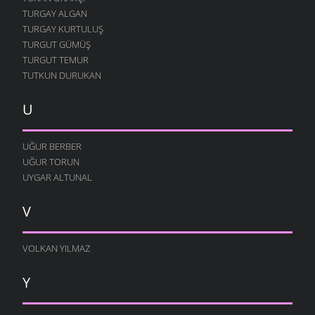
TURGAY ALGAN
TURGAY KURTULUŞ
TURGUT GÜMÜŞ
TURGUT TEMUR
TUTKUN DURUKAN
U
UĞUR BERBER
UĞUR TORUN
UYGAR ALTUNAL
V
VOLKAN YILMAZ
Y