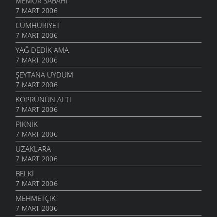
MEMUR SABAHI
7 MART 2006
CUMHURIYET
7 MART 2006
YAĞ DEDIK AMA
7 MART 2006
ŞEYTANA UYDUM
7 MART 2006
KÖPRÜNÜN ALTI
7 MART 2006
PIKNIK
7 MART 2006
UZAKLARA
7 MART 2006
BELKI
7 MART 2006
MEHMETÇIK
7 MART 2006