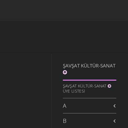
ŞAVŞAT KÜLTÜR-SANAT
ŞAVŞAT KÜLTÜR-SANAT
ÜYE LISTESI
A
B