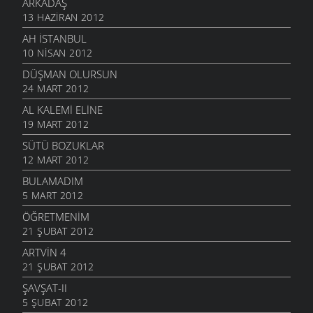
ARKADAŞ
13 HAZIRAN 2012
AH İSTANBUL
10 NISAN 2012
DÜŞMAN OLURSUN
24 MART 2012
AL KALEMI ELINE
19 MART 2012
SÜTÜ BOZUKLAR
12 MART 2012
BULAMADIM
5 MART 2012
ÖĞRETMENIM
21 ŞUBAT 2012
ARTVIN 4
21 ŞUBAT 2012
ŞAVŞAT-II
5 ŞUBAT 2012