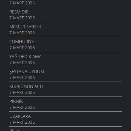
7 MART 2006
RESMIDIR
7 MART 2006
MEMUR SABAHI
7 MART 2006
CUMHURIYET
7 MART 2006
YAĞ DEDIK AMA
7 MART 2006
ŞEYTANA UYDUM
7 MART 2006
KÖPRÜNÜN ALTI
7 MART 2006
PIKNIK
7 MART 2006
UZAKLARA
7 MART 2006