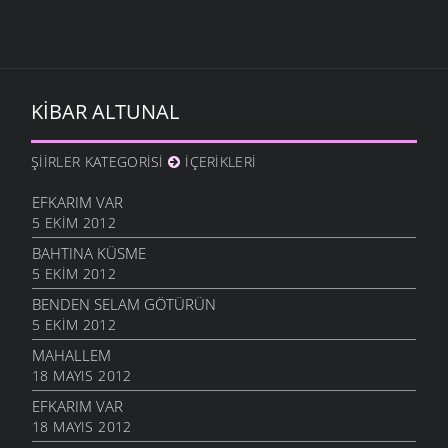
KIBAR ALTUNAL
ŞIIRLER KATEGORISI
İÇERIKLERI
EFKARIM VAR
5 EKIM 2012
BAHTINA KÜSME
5 EKIM 2012
BENDEN SELAM GÖTÜRÜN
5 EKIM 2012
MAHALLEM
18 MAYIS 2012
EFKARIM VAR
18 MAYIS 2012