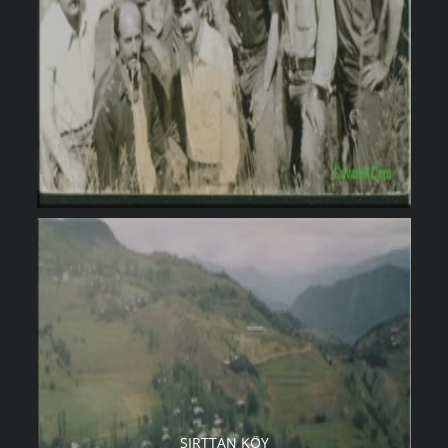
SIRTTAN KÖY