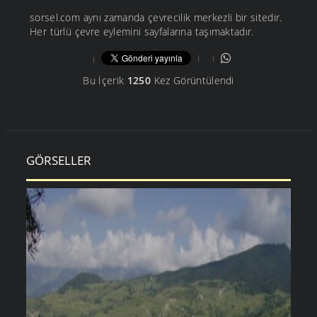
sorsel.com aynı zamanda çevrecilik merkezli bir sitedir.
Her türlü çevre eylemini sayfalarına taşımaktadır.
Bu İçerik
1250
Kez Görüntülendi
GÖRSELLER