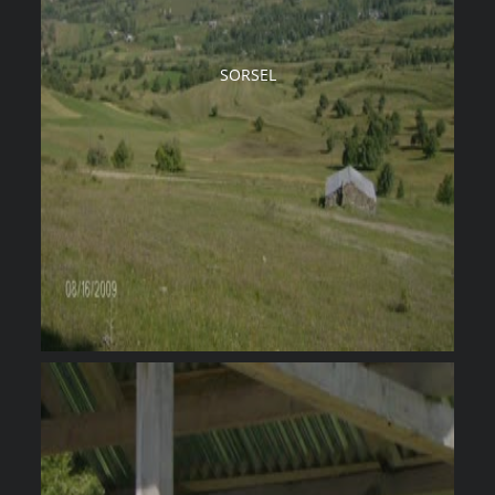
SORSEL