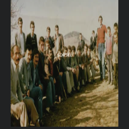
SORSEL