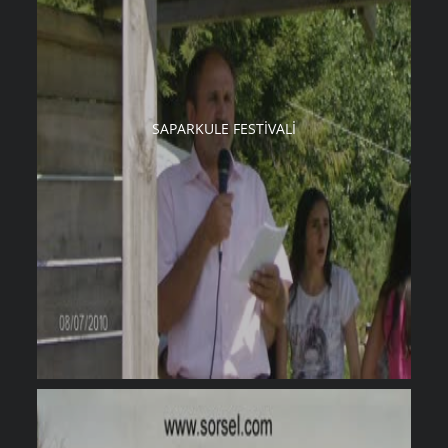
SAPARKULE FESTIVALI