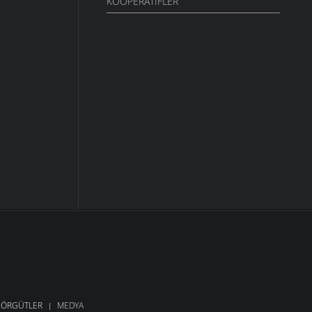
KOOPERATIFLER
ÖRGÜTLER
MEDYA