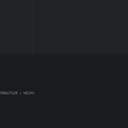
ÖRGÜTLER
MEDYA