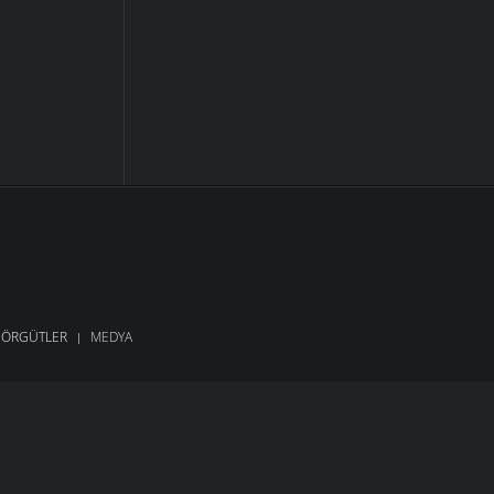
ÖRGÜTLER
MEDYA