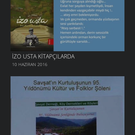
İZO USTA KITAPÇILARDA
10 HAZIRAN 2016