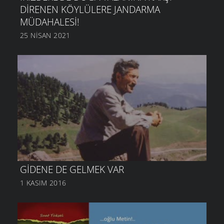
DIRENEN KÖYLÜLERE JANDARMA
MÜDAHALESI!
25 NISAN 2021
GIDENE DE GELMEK VAR
1 KASIM 2016