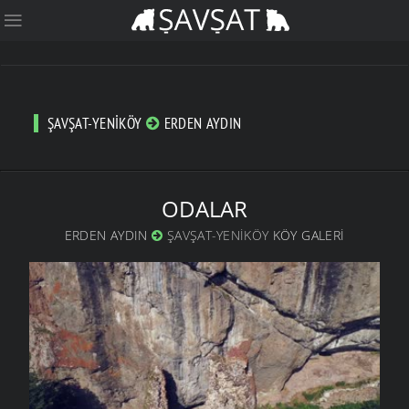
ŞAVŞAT-YENIKÖY
ERDEN AYDIN
ODALAR
ERDEN AYDIN
ŞAVŞAT-YENIKÖY
KÖY GALERI