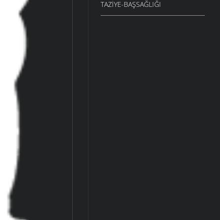
TAZIYE-BAŞSAĞLIĞI