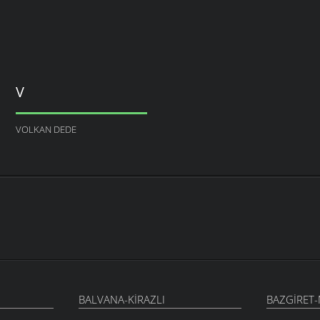
V
VOLKAN DEDE
BALVANA-KIRAZLI
BAZGIRET