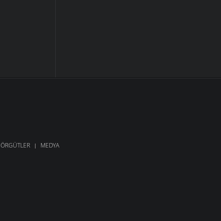
ÖRGÜTLER
MEDYA