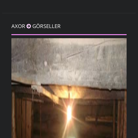
AXOR
GÖRSELLER