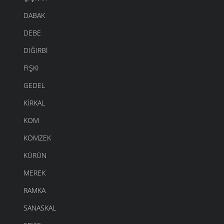
DABAK
DEBE
DIĞIRBI
FIŞKI
GEDEL
KIRKAL
KOM
KOMZEK
KÜRÜN
MEREK
RAMKA
SANASKAL