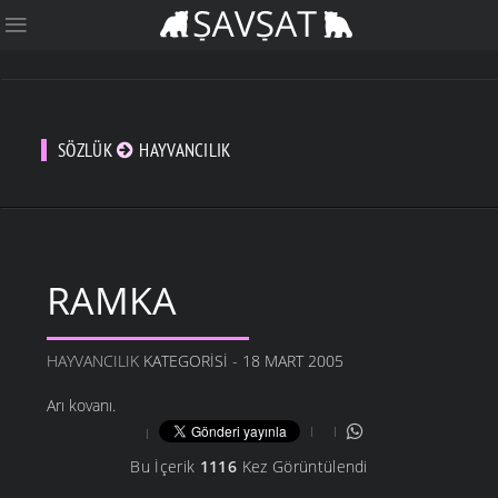
SÖZLÜK
HAYVANCILIK
RAMKA
HAYVANCILIK
KATEGORISI - 18 MART 2005
Arı kovanı.
Bu İçerik
1116
Kez Görüntülendi