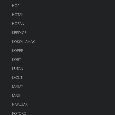
HOP
HOTAK
HOZAN
KERDIGE
KOKOLLAMAK
KOPER
KORT
KÜTAN
LAZUT
MASAT
MAZI
NAPUZAR
POTORO