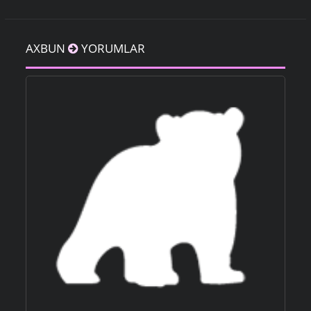
AXBUN
YORUMLAR