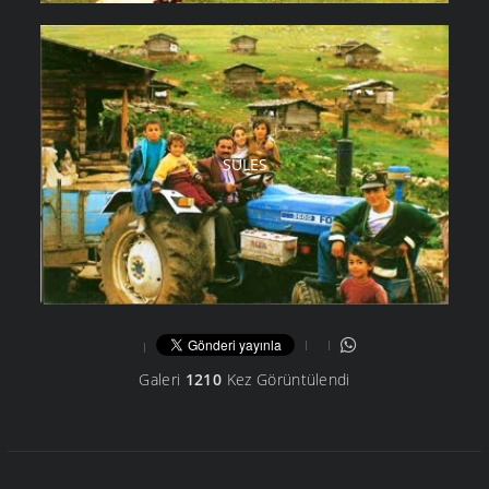
SÜLES
Galeri
1210
Kez Görüntülendi