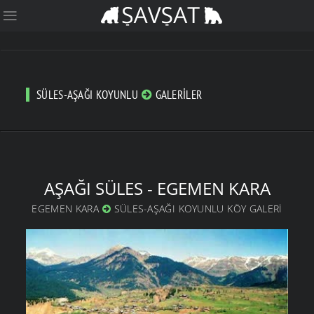
SÜLES-AŞAĞI KOYUNLU
GALERILER
AŞAĞI SÜLES - EGEMEN KARA
EGEMEN KARA
SÜLES-AŞAĞI KOYUNLU KÖY GALERI