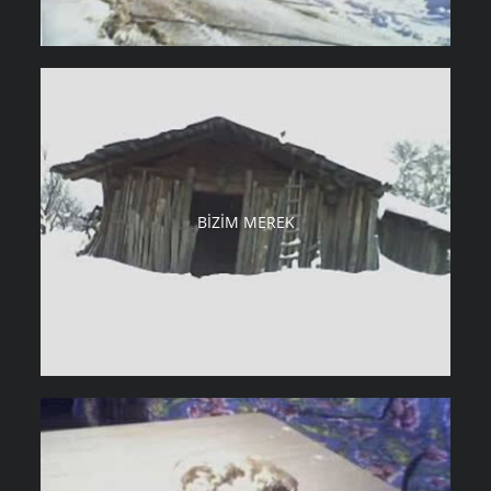
BIZIM MEREK