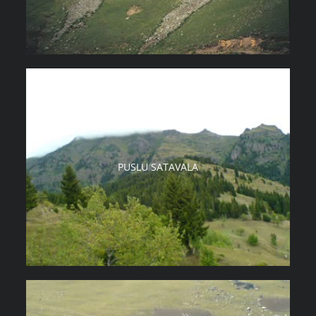
PUSLU SATAVALA