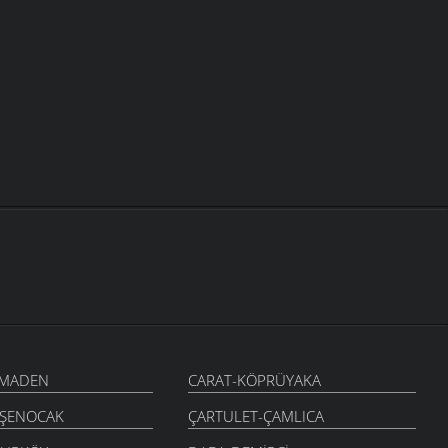
-MADEN
CARAT-KÖPRÜYAKA
-ŞENOCAK
ÇARTULET-ÇAMLICA