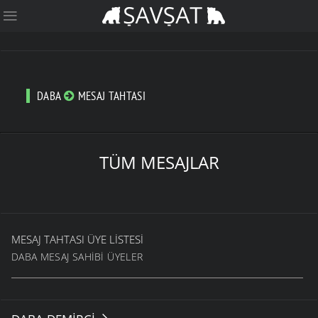
DABA
MESAJ TAHTASI
TÜM MESAJLAR
MESAJ TAHTASI ÜYE LISTESI
DABA MESAJ SAHIBI ÜYELER