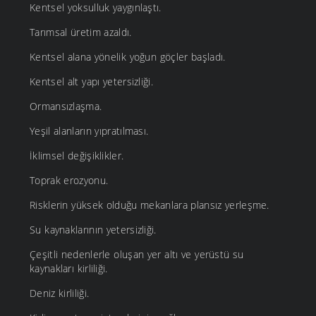
Kentsel yoksulluk yaygınlaştı.
Tarımsal üretim azaldı.
Kentsel alana yönelik yoğun göçler başladı.
Kentsel alt yapı yetersizliği.
Ormansızlaşma.
Yeşil alanların yıpratılması.
İklimsel değişiklikler.
Toprak erozyonu.
Risklerin yüksek olduğu mekanlara plansız yerleşme.
Su kaynaklarının yetersizliği.
Çeşitli nedenlerle oluşan yer altı ve yerüstü su
kaynakları kirliliği.
Deniz kirliliği.