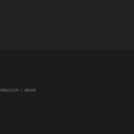
ÖRGÜTLER
MEDYA