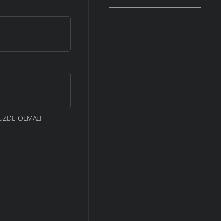
ÜZDE OLMALI