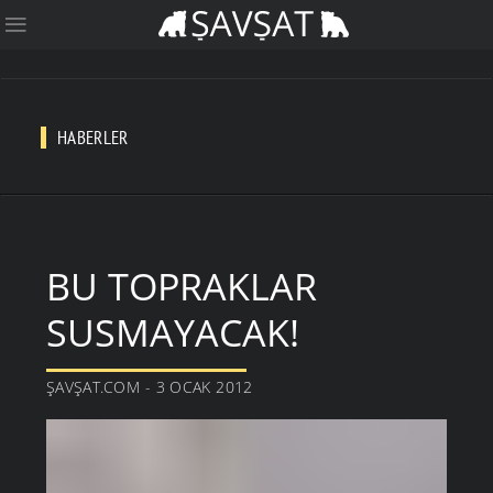
HABERLER
BU TOPRAKLAR
SUSMAYACAK!
ŞAVŞAT.COM - 3 OCAK 2012