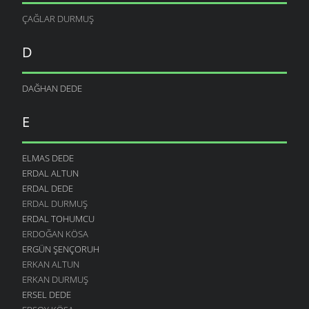
ÇAĞLAR DURMUŞ
D
DAĞHAN DEDE
E
ELMAS DEDE
ERDAL ALTUN
ERDAL DEDE
ERDAL DURMUŞ
ERDAL TOHUMCU
ERDOĞAN KÖSA
ERGÜN ŞENÇORUH
ERKAN ALTUN
ERKAN DURMUŞ
ERSEL DEDE