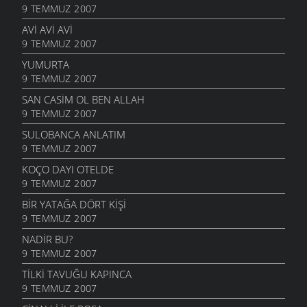
9 TEMMUZ 2007
AVI AVI AVI
9 TEMMUZ 2007
YUMURTA
9 TEMMUZ 2007
SAN CASIM OL BEN ALLAH
9 TEMMUZ 2007
SULOBANCA ANLATIM
9 TEMMUZ 2007
KOÇO DAYI OTELDE
9 TEMMUZ 2007
BIR YATAĞA DÖRT KIŞI
9 TEMMUZ 2007
NADİR BU?
9 TEMMUZ 2007
TILKI TAVUĞU KAPINCA
9 TEMMUZ 2007