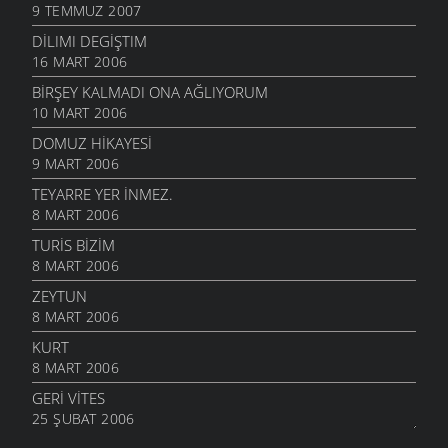
9 TEMMUZ 2007
DILIMI DEGIŞTIM
16 MART 2006
BİRŞEY KALMADI ONA AĞLIYORUM
10 MART 2006
DOMUZ HİKAYESİ
9 MART 2006
TEYARRE YER İNMEZ.
8 MART 2006
TURİS BİZİM
8 MART 2006
ZEYTUN
8 MART 2006
KURT
8 MART 2006
GERI VITES
25 ŞUBAT 2006