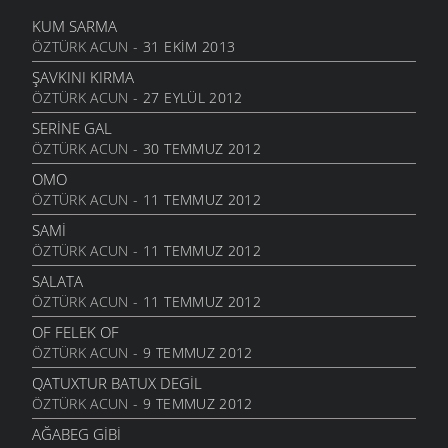
KUM SARMA
ÖZTÜRK ACUN
- 31 EKIM 2013
ŞAVKINI KIRMA
ÖZTÜRK ACUN
- 27 EYLÜL 2012
SERINE GAL
ÖZTÜRK ACUN
- 30 TEMMUZ 2012
OMO
ÖZTÜRK ACUN
- 11 TEMMUZ 2012
SAMI
ÖZTÜRK ACUN
- 11 TEMMUZ 2012
SALATA
ÖZTÜRK ACUN
- 11 TEMMUZ 2012
OF FELEK OF
ÖZTÜRK ACUN
- 9 TEMMUZ 2012
QATUXTUR BATUX DEGIL
ÖZTÜRK ACUN
- 9 TEMMUZ 2012
AĞABEG GIBI