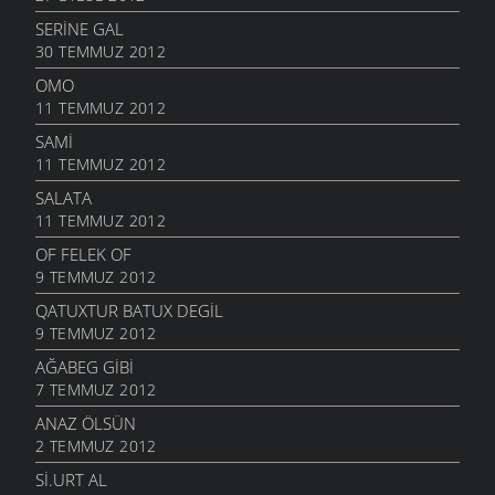
SERINE GAL
30 TEMMUZ 2012
OMO
11 TEMMUZ 2012
SAMI
11 TEMMUZ 2012
SALATA
11 TEMMUZ 2012
OF FELEK OF
9 TEMMUZ 2012
QATUXTUR BATUX DEGIL
9 TEMMUZ 2012
AĞABEG GIBI
7 TEMMUZ 2012
ANAZ ÖLSÜN
2 TEMMUZ 2012
SI.URT AL