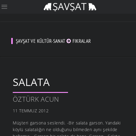
ŞAVŞAT VE KÜLTÜR-SANAT
FIKRALAR
SALATA
ÖZTÜRK ACUN
11 TEMMUZ 2012
Müşteri garsona seslendi. -Bir salata garson. Yandaki
köylü salatalığın ne olduğunu bilmeden aynı şekilde