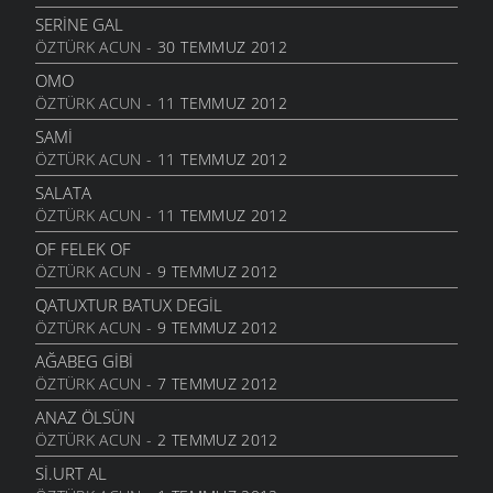
SERINE GAL
ÖZTÜRK ACUN
- 30 TEMMUZ 2012
OMO
ÖZTÜRK ACUN
- 11 TEMMUZ 2012
SAMI
ÖZTÜRK ACUN
- 11 TEMMUZ 2012
SALATA
ÖZTÜRK ACUN
- 11 TEMMUZ 2012
OF FELEK OF
ÖZTÜRK ACUN
- 9 TEMMUZ 2012
QATUXTUR BATUX DEGIL
ÖZTÜRK ACUN
- 9 TEMMUZ 2012
AĞABEG GIBI
ÖZTÜRK ACUN
- 7 TEMMUZ 2012
ANAZ ÖLSÜN
ÖZTÜRK ACUN
- 2 TEMMUZ 2012
SI.URT AL