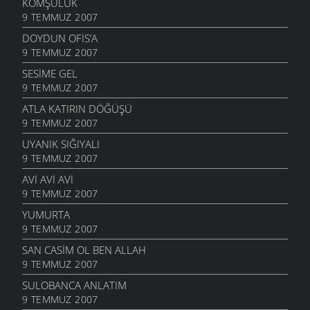
KOMŞULUK
9 TEMMUZ 2007
DOYDUN OFIS’A
9 TEMMUZ 2007
SESIME GEL
9 TEMMUZ 2007
ATLA KATIRIN DÖĞÜŞÜ
9 TEMMUZ 2007
UYANIK SIĞIYALI
9 TEMMUZ 2007
AVI AVI AVI
9 TEMMUZ 2007
YUMURTA
9 TEMMUZ 2007
SAN CASIM OL BEN ALLAH
9 TEMMUZ 2007
SULOBANCA ANLATIM
9 TEMMUZ 2007