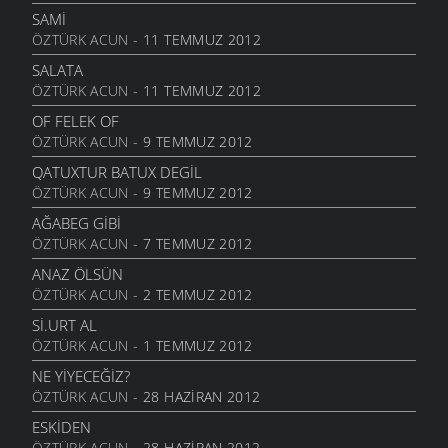
SAMI
ÖZTÜRK ACUN
- 11 TEMMUZ 2012
SALATA
ÖZTÜRK ACUN
- 11 TEMMUZ 2012
OF FELEK OF
ÖZTÜRK ACUN
- 9 TEMMUZ 2012
QATUXTUR BATUX DEGIL
ÖZTÜRK ACUN
- 9 TEMMUZ 2012
AĞABEG GIBI
ÖZTÜRK ACUN
- 7 TEMMUZ 2012
ANAZ ÖLSÜN
ÖZTÜRK ACUN
- 2 TEMMUZ 2012
SI.URT AL
ÖZTÜRK ACUN
- 1 TEMMUZ 2012
NE YİYECEĞİZ?
ÖZTÜRK ACUN
- 28 HAZIRAN 2012
ESKIDEN
ÖZTÜRK ACUN
- 28 HAZIRAN 2012