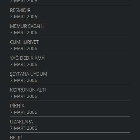
7 MART 2006
RESMIDIR
7 MART 2006
MEMUR SABAHI
7 MART 2006
CUMHURIYET
7 MART 2006
YAĞ DEDIK AMA
7 MART 2006
ŞEYTANA UYDUM
7 MART 2006
KÖPRÜNÜN ALTI
7 MART 2006
PIKNIK
7 MART 2006
UZAKLARA
7 MART 2006
BELKI