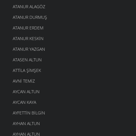
ATANUR ALAGÖZ
ATANUR DURMUŞ
ATANUR ERDEM
ATANUR KESKIN
ATANUR YAZGAN
ATASEN ALTUN
ATTILA ŞIMŞEK
AVNI TEMIZ
AYCAN ALTUN
AYCAN KAYA
AYFETTIN BILGIN
AYHAN ALTUN
AYHAN ALTUN