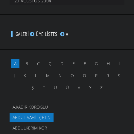
29 AĞUSTOS 2004
GALERI
ÜYE LISTESI
A
A
B
C
Ç
D
E
F
G
H
İ
J
K
L
M
N
O
Ö
P
R
S
Ş
T
U
Ü
V
Y
Z
A.KADIR KÖROĞLU
ABDUL VAHIT ÇETIN
ABDULKERIM KÖR