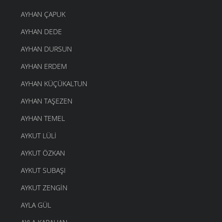
AYHAN ÇAPUK
AYHAN DEDE
AYHAN DURSUN
AYHAN ERDEM
AYHAN KÜÇÜKALTUN
AYHAN TAŞEZEN
AYHAN TEMEL
AYKUT LÜLI
AYKUT ÖZKAN
AYKUT SUBAŞI
AYKUT ZENGIN
AYLA GÜL