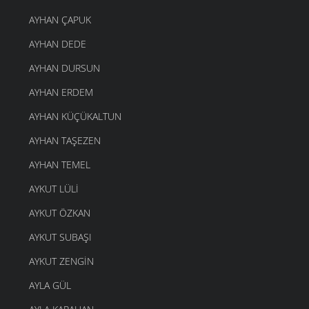
AYHAN ÇAPUK
AYHAN DEDE
AYHAN DURSUN
AYHAN ERDEM
AYHAN KÜÇÜKALTUN
AYHAN TAŞEZEN
AYHAN TEMEL
AYKUT LÜLI
AYKUT ÖZKAN
AYKUT SUBAŞI
AYKUT ZENGIN
AYLA GÜL